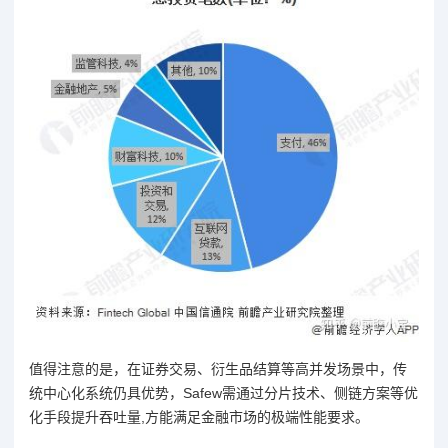
值得注意的是，在证券交易、衍生品结算等高并发场景中，传
统中心化系统仍具优势，Safew需通过分片技术、侧链方案等优
化手段提升吞吐量,方能满足金融市场的极端性能要求。